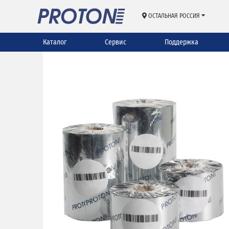
ОСТАЛЬНАЯ РОССИЯ
Каталог
Сервис
Поддержка