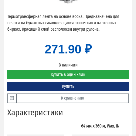
Термотрансферная лента на основе воска. Предназначена для
печати на бумажных самоклеящихся этикетках и картонных
бирках. Красящий слой расположен внутри рулона.
271.90 ₽
В наличии
Купить в один клик
Купить
К сравнению
Характеристики
64 мм х 360 м, Wax, IN