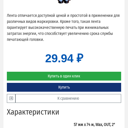
Лента отличается доступной ценой и простотой в применении для
различных видов маркировки. Кроме того, такая лента
гарантирует высококачественную печать при минимальных
затратах энергии, что способствует увеличению срока службы
печатающей головки.
29.94 ₽
Купить в один клик
Купить
К сравнению
Характеристики
57 мм х 74 м, Wax, OUT, 2"