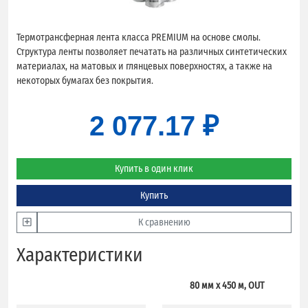
Термотрансферная лента класса PREMIUM на основе смолы.
Структура ленты позволяет печатать на различных синтетических
материалах, на матовых и глянцевых поверхностях, а также на
некоторых бумагах без покрытия.
2 077.17 ₽
Купить в один клик
Купить
К сравнению
Характеристики
80 мм х 450 м, OUT