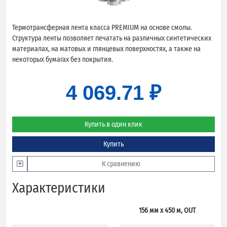
Термотрансферная лента класса PREMIUM на основе смолы.
Структура ленты позволяет печатать на различных синтетических
материалах, на матовых и глянцевых поверхностях, а также на
некоторых бумагах без покрытия.
4 069.71 ₽
Купить в один клик
Купить
К сравнению
Характеристики
156 мм х 450 м, OUT