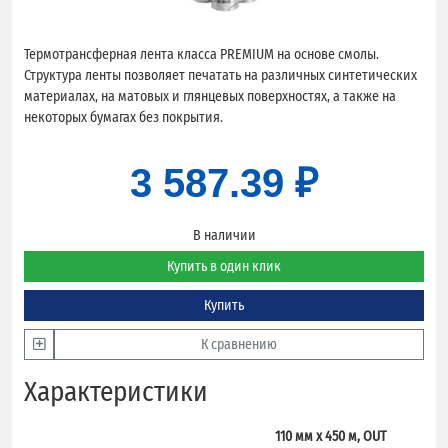
Термотрансферная лента класса PREMIUM на основе смолы.
Структура ленты позволяет печатать на различных синтетических
материалах, на матовых и глянцевых поверхностях, а также на
некоторых бумагах без покрытия.
3 587.39 ₽
В наличии
Купить в один клик
Купить
К сравнению
Характеристики
110 мм х 450 м, OUT