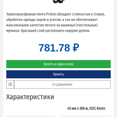
Термотрансферная лента Proton обладает стойкостью к стирке,
обработки одежды паром и утюгом, а так же обеспечивает
максимальное качество печати на вшивных (текстильных)
ярлыках. Красящий слой расположен снаружи рулона.
781.78 ₽
Купить в один клик
Купить
К сравнению
Характеристики
45 мм х 300 м, OUT, Resin