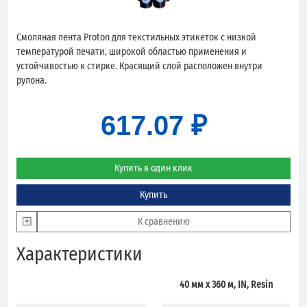
Смоляная лента Proton для текстильных этикеток с низкой
температурой печати, широкой областью применения и
устойчивостью к стирке. Красящий слой расположен внутри
рулона.
617.07 ₽
Купить в один клик
Купить
К сравнению
Характеристики
40 мм х 360 м, IN, Resin