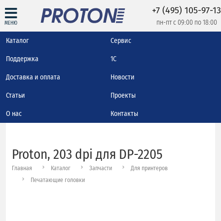
+7 (495) 105-97-13
пн-пт с 09:00 по 18:00
МЕНЮ
Каталог
Сервис
Поддержка
1С
Доставка и оплата
Новости
Статьи
Проекты
О нас
Контакты
Proton, 203 dpi для DP-2205
Главная
Каталог
Запчасти
Для принтеров
Печатающие головки