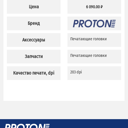
Цена
6 090.00 ₽
Бренд
Печатающие головки
Аксессуары
Печатающие головки
Запчасти
203 dpi
Качество печати, dpi