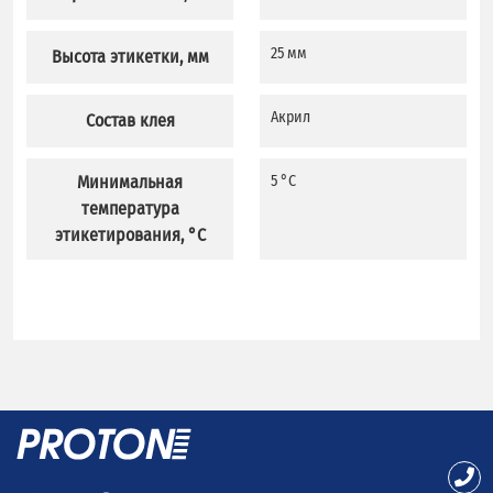
25 мм
Высота этикетки, мм
Акрил
Состав клея
Минимальная
5 °C
температура
этикетирования, °C