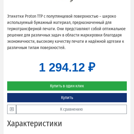
Этикетки Proton TTP с полуглянцевой поверхностью – широко
используемый бумажный материал, предназначенный для
термотрансферной печати. Они представляют собой оптимальное
решение для различных задач в области маркировки благодаря
экономичности, высокому качеству печати и надёжной адгезии к
различным типам поверхностей.
1 294.12 ₽
Купить в один клик
Купить
К сравнению
Характеристики