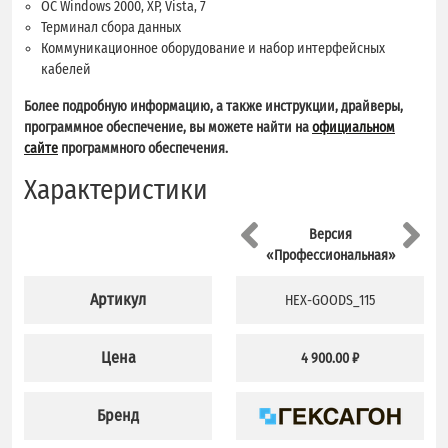
ОС Windows 2000, XP, Vista, 7
Терминал сбора данных
Коммуникационное оборудование и набор интерфейсных
кабелей
Более подробную информацию, а также инструкции, драйверы,
программное обеспечение, вы можете найти на
официальном
сайте
программного обеспечения.
Характеристики
Версия
«Профессиональная»
Артикул
HEX-GOODS_115
Цена
4 900.00 ₽
Бренд