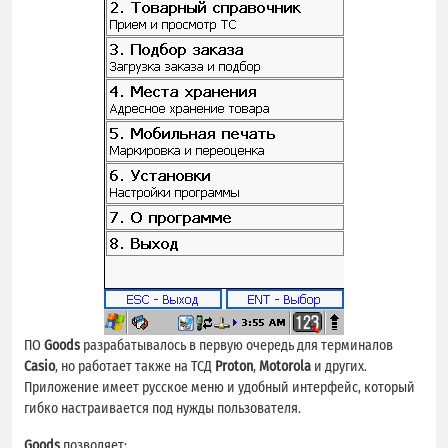
ПО
Goods
разрабатывалось в первую очередь для терминалов
Casio
, но работает также на ТСД
Proton
,
Motorola
и других.
Приложение имеет русское меню и удобный интерфейс, который
гибко настраивается под нужды пользователя.
Goods
позволяет: