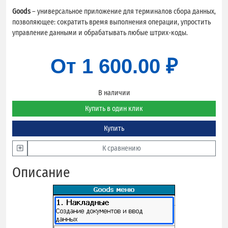
Goods
– универсальное приложение для терминалов сбора данных,
позволяющее: сократить время выполнения операции, упростить
управление данными и обрабатывать любые штрих-коды.
От
1 600.00 ₽
В наличии
Купить в один клик
Купить
К сравнению
Описание