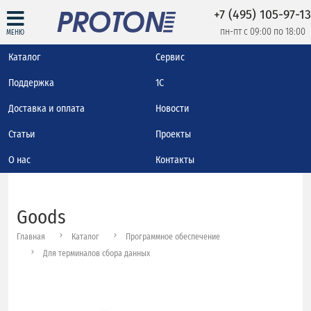
+7 (495) 105-97-13
пн-пт с 09:00 по 18:00
МЕНЮ
Каталог
Сервис
Поддержка
1С
Доставка и оплата
Новости
Статьи
Проекты
О нас
Контакты
Goods
Главная
Каталог
Программное обеспечение
Для терминалов сбора данных