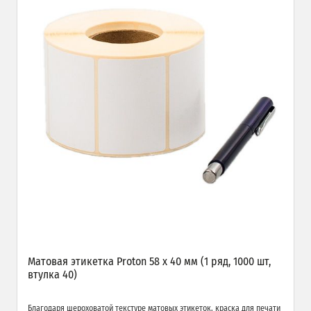
Матовая этикетка Proton 58 х 40 мм (1 ряд, 1000 шт,
втулка 40)
Благодаря шероховатой текстуре матовых этикеток, краска для печати