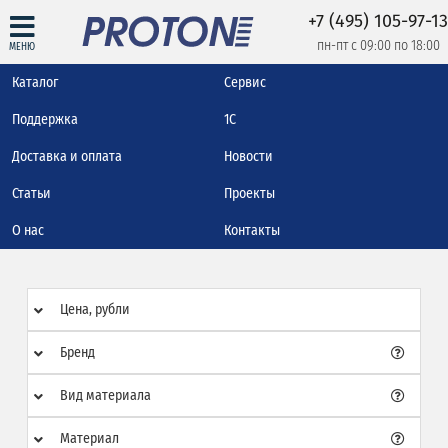
+7 (495) 105-97-13
пн-пт с 09:00 по 18:00
МЕНЮ
Каталог
Сервис
Поддержка
1С
Доставка и оплата
Новости
Статьи
Проекты
О нас
Контакты
Цена, рубли
Бренд
Вид материала
Материал