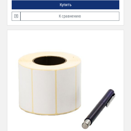
Купить
К сравнению