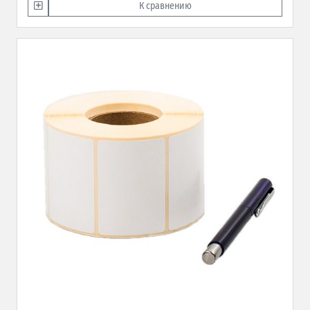
К сравнению