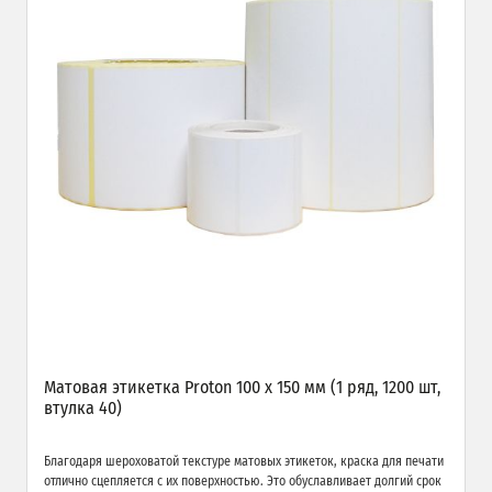
Матовая этикетка Proton 100 х 150 мм (1 ряд, 1200 шт,
втулка 40)
Благодаря шероховатой текстуре матовых этикеток, краска для печати
отлично сцепляется с их поверхностью. Это обуславливает долгий срок