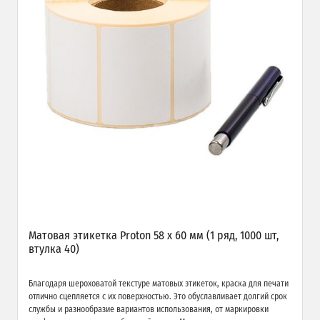
Матовая этикетка Proton 58 х 60 мм (1 ряд, 1000 шт,
втулка 40)
Благодаря шероховатой текстуре матовых этикеток, краска для печати
отлично сцепляется с их поверхностью. Это обуславливает долгий срок
службы и разнообразие вариантов использования, от маркировки