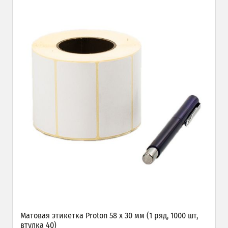
Матовая этикетка Proton 58 х 30 мм (1 ряд, 1000 шт,
втулка 40)