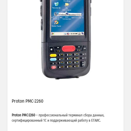
Proton PMC-2260
Proton PMC-2260
– профессиональный терминал сбора данных,
сертифицированный 1С и поддерживающий работу в ЕГАИС.