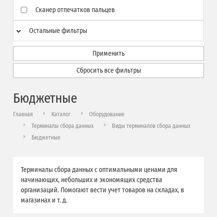
Сканер отпечатков пальцев
Остальные фильтры
Применить
Сбросить все фильтры
Бюджетные
Главная
Каталог
Оборудование
Терминалы сбора данных
Виды терминалов сбора данных
Бюджетные
Терминалы сбора данных с оптимальными ценами для
начинающих, небольших и экономящих средства
организаций. Помогают вести учет товаров на складах, в
магазинах и т. д.