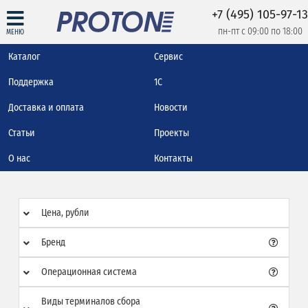
+7 (495) 105-97-13
пн-пт с 09:00 по 18:00
МЕНЮ
Каталог
Сервис
Поддержка
1С
Доставка и оплата
Новости
Статьи
Проекты
О нас
Контакты
Цена, рубли
Бренд
Операционная система
Виды терминалов сбора