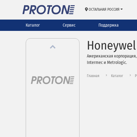
ОСТАЛЬНАЯ РОССИЯ
Каталог
Сервис
Поддержка
Honeywel
Американская корпорация, 
Intermec и Metrologic.
Главная
Каталог
P