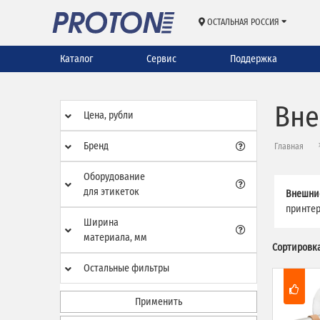
ОСТАЛЬНАЯ РОССИЯ
Каталог
Сервис
Поддержка
Вне
Цена, рубли
Бренд
Главная
Оборудование
для этикеток
Внешние
принтер
Ширина
материала, мм
Сортировка
Остальные фильтры
Применить