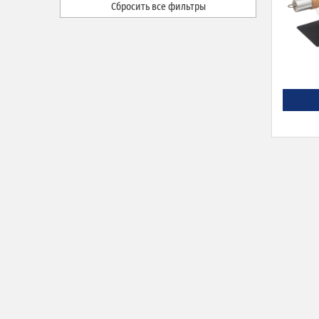
Сбросить все фильтры