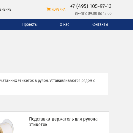
+7 (495) 105-97-13
ВНЕНИЕ
КОРЗИНА
пн-пт с 09:00 по 18:00
и
Проекты
О нас
Контакты
чатанных этикеток в рулон. Устанавливаются рядом с
Подставка-держатель для рулона
этикеток