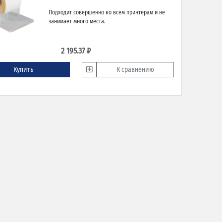
Подходит совершенно ко всем принтерам и не
занимает много места.
2 195.37 ₽
Купить
К сравнению